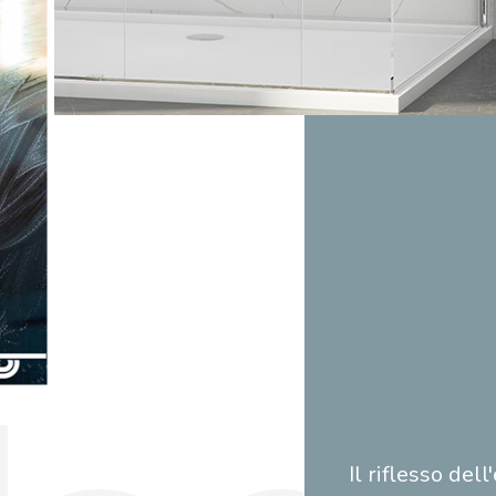
Il riflesso de