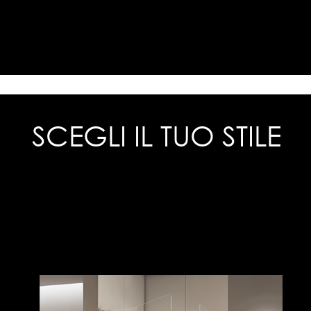
SCEGLI IL TUO STILE