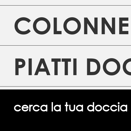
COLONNE
PIATTI DO
cerca la tua doccia