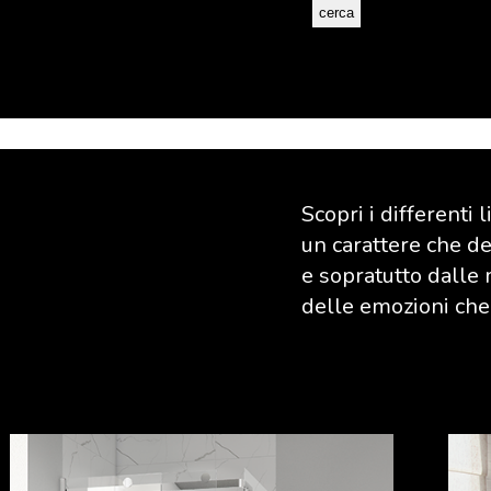
Scopri i differenti 
un carattere che der
e sopratutto dalle 
delle emozioni che