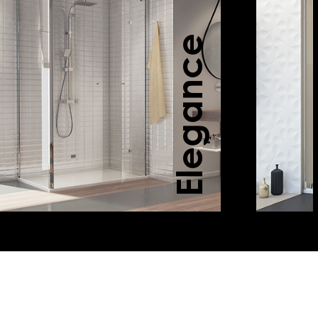
Elegance