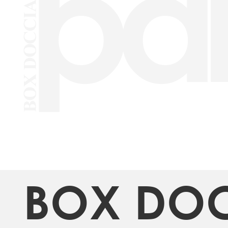
BOX DO