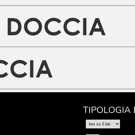
 DOCCIA
CCIA
TIPOLOGIA