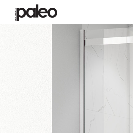
COLLEZIONI
AZIENDA
CONTATTI