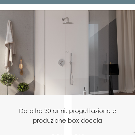
Da oltre 30 anni, progettazione
e
produzione box doccia