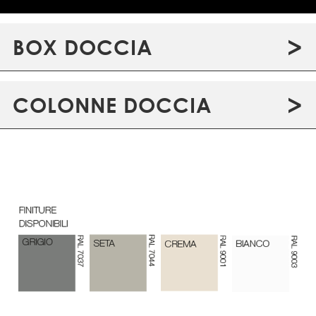
>
BOX DOCCIA
>
COLONNE DOCCIA