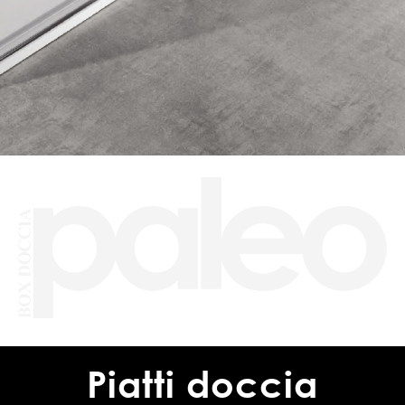
Piatti doccia